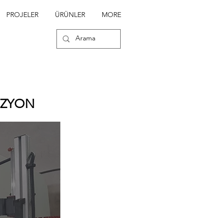
PROJELER
ÜRÜNLER
MORE
İZYON