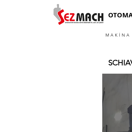
OTOM
MAKİNA 
SCHIA