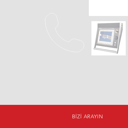
BİZİ ARAYIN