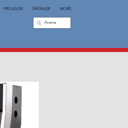
PROJELER
ÜRÜNLER
MORE