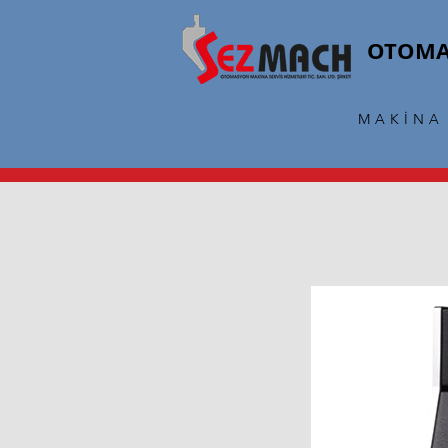
OTOM
MAKİNA 