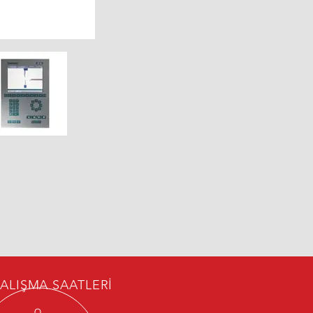
ALIŞMA SAATLERİ